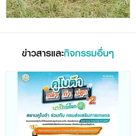
ข่าวสารและ
กิจกรรมอื่นๆ