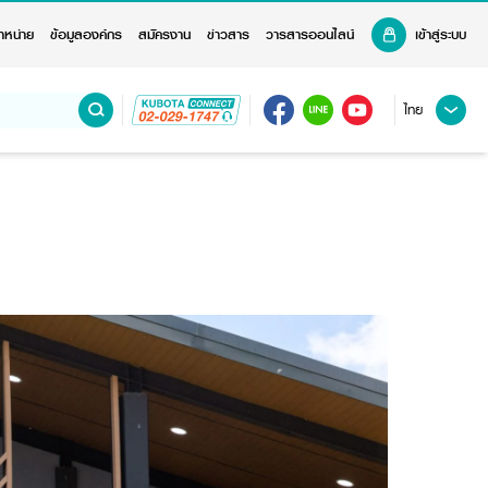
ำหน่าย
ข้อมูลองค์กร
สมัครงาน
ข่าวสาร
วารสารออนไลน์
เข้าสู่ระบบ
ไทย