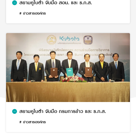
สยามคูโบต้า จับมือ สอน. และ ธ.ก.ส.
# ข่าวสารองค์กร
สยามคูโบต้า จับมือ กรมการข้าว และ ธ.ก.ส.
# ข่าวสารองค์กร