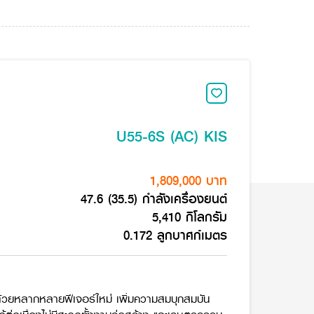
U55-6S (AC) KIS
1,809,000 บาท
47.6 (35.5) กำลังเครื่องยนต์
5,410 กิโลกรัม
0.172 ลูกบาศก์เมตร
ด้วยหลากหลายฟีเจอร์ใหม่ เพิ่มความสมบุกสมบัน