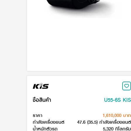
ชื่อสินค้า
U55-6S KIS
ราคา
1,610,000 บาท
กำลังเครื่องยนต์
47.6 (35.5) กำลังเครื่องยนต์
น้ำหนักตัวรถ
5,320 กิโลกรัม