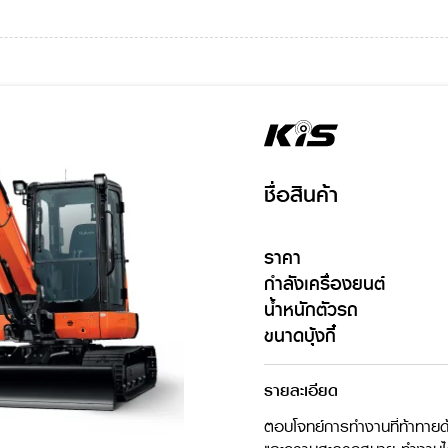
ชื่อสินค้า
ราคา
กำลังเครื่องยนต์
น้ำหนักตัวรถ
ขนาดบุ้งกี๋
รายละเอียด
ตอบโจทย์การทำงานที่ท้าทาย