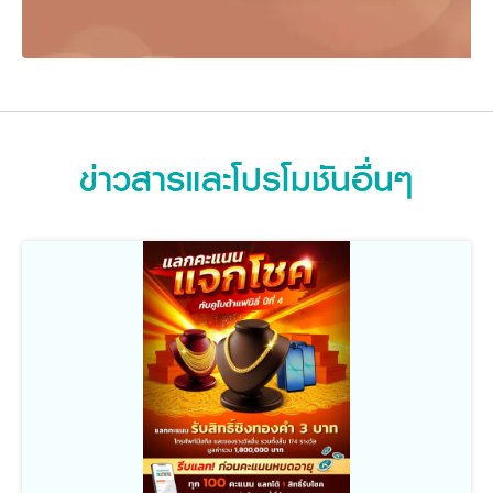
ข่าวสารและโปรโมชันอื่นๆ