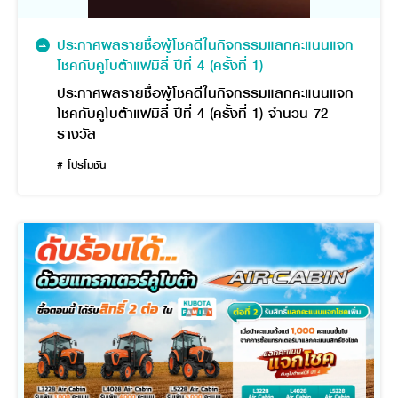
ประกาศผลรายชื่อผู้โชคดีในกิจกรรมแลกคะแนนแจก
โชคกับคูโบต้าแฟมิลี่ ปีที่ 4 (ครั้งที่ 1)
ประกาศผลรายชื่อผู้โชคดีในกิจกรรมแลกคะแนนแจก
โชคกับคูโบต้าแฟมิลี่ ปีที่ 4 (ครั้งที่ 1) จำนวน 72
รางวัล
# โปรโมชัน