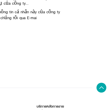
vụ của công ty…
ông tin cá nhân này của công ty
 chúng tôi qua E-mai
บริการหลังการขาย