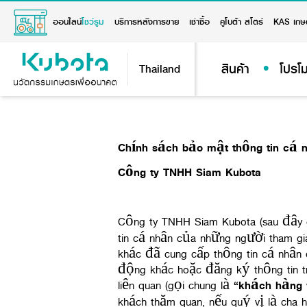
ออนไลน์
โชว์รูม
บริการหลังการขาย
เช่าซื้อ
คูโบต้า สโตร์
KAS เกษ
สินค้า
โปรโม
Thailand
Chính sách bảo mật thông tin cá 
Công ty TNHH Siam Kubota
Công ty TNHH Siam Kubota (sau đây 
tin cá nhân của những người tham gi
khác đã cung cấp thông tin cá nhân 
động khác hoặc đăng ký thông tin 
liên quan (gọi chung là
“
khách hàng 
khách thăm quan, nếu quý vị là cha 