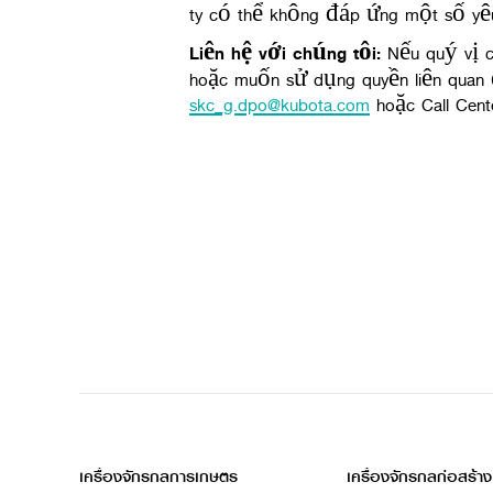
ty có thể không đáp ứng một số yê
Liên hệ với chúng tôi
:
Nếu quý vị c
hoặc muốn sử dụng quyền liên quan đ
skc_g.dpo@kubota.com
hoặc Call Cent
เครื่องจักรกลการเกษตร
เครื่องจักรกลก่อสร้าง