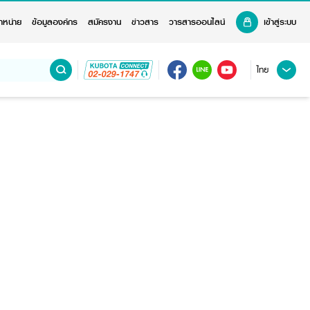
ำหน่าย
ข้อมูลองค์กร
สมัครงาน
ข่าวสาร
วารสารออนไลน์
เข้าสู่ระบบ
ไทย