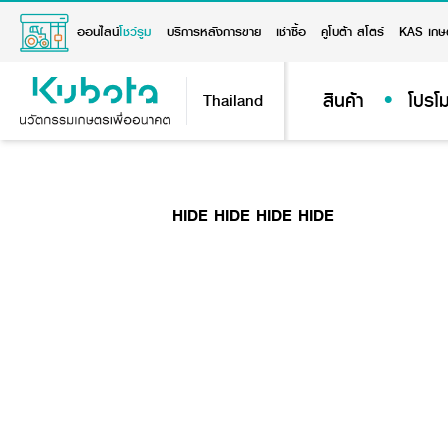
ออนไลน์
โชว์รูม
บริการหลังการขาย
เช่าซื้อ
คูโบต้า สโตร์
KAS เกษ
สินค้า
โปรโม
Thailand
HIDE HIDE HIDE HIDE