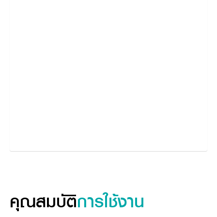
คุณสมบัติ
การใช้งาน