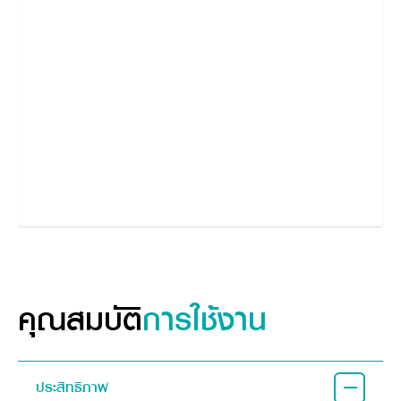
คุณสมบัติ
การใช้งาน
ประสิทธิภาพ