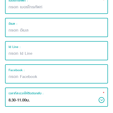
*
เบอร์โทรศัพท์ :
อีเมล :
Id Line :
Facebook :
*
เวลาที่สะดวกให้ติดต่อกลับ :