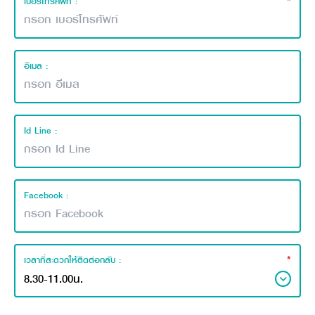
*
เบอร์โทรศัพท์ :
อีเมล :
Id Line :
Facebook :
*
เวลาที่สะดวกให้ติดต่อกลับ :