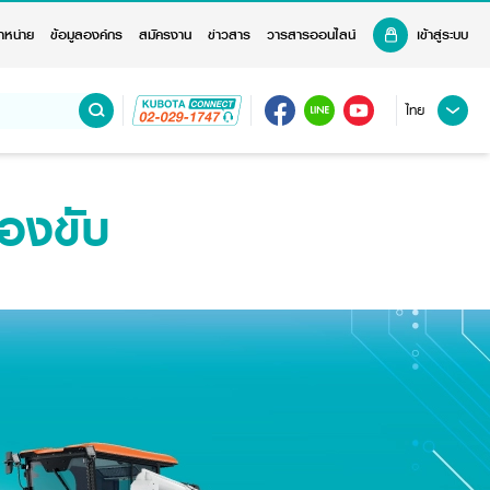
ำหน่าย
ข้อมูลองค์กร
สมัครงาน
ข่าวสาร
วารสารออนไลน์
เข้าสู่ระบบ
ไทย
องขับ