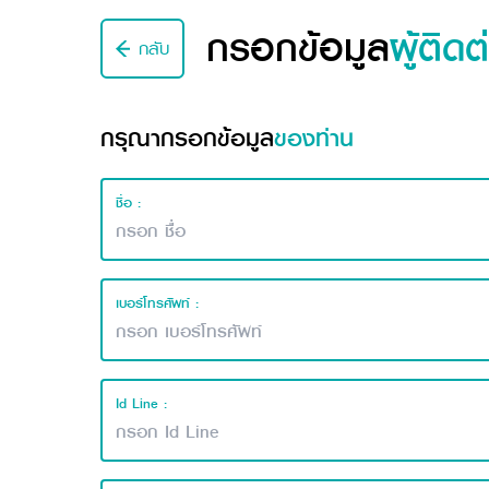
กรอกข้อมูล
ผู้ติดต
กลับ
กรุณากรอกข้อมูล
ของท่าน
ชื่อ :
เบอร์โทรศัพท์ :
Id Line :