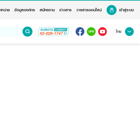
ำหน่าย
ข้อมูลองค์กร
สมัครงาน
ข่าวสาร
วารสารออนไลน์
เข้าสู่ระบบ
ไทย