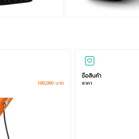
ชื่อสินค้า
180,000 บาท
ราคา