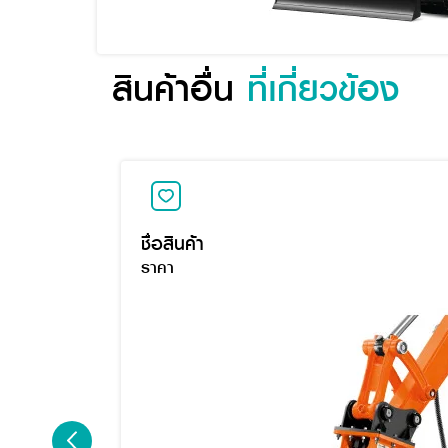
สินค้าอื่น
ที่เกี่ยวข้อง
ชื่อสินค้า
ราคา