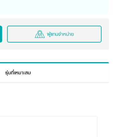
ผู้แทนจำหน่าย
รุ่นที่เหมาะสม