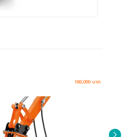
ชื่อสินค้
180,000 บาท
ราคา