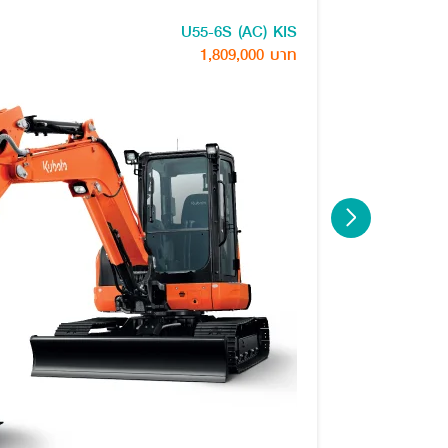
U55-6S (AC) KIS
1,809,000 บาท