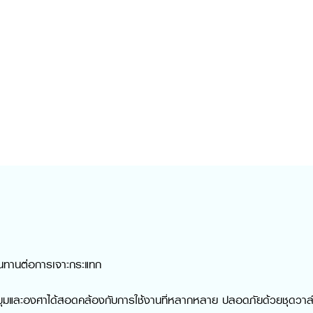
ทนทานต่อการเจาะกระแทก
ุมและองศาได้สอดคล้องกับการใช้งานที่หลากหลาย ปลอดภัยด้วยชุดวาล