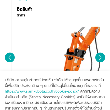
ชื่อสินค้า
ราคา
บริษัท สยามคูโบต้าคอร์ปอเรชั่น จำกัด ใช้งานคุกกี้บนแพลตฟอร์ม
นี้เพื่อวัตถุประสงค์ต่าง ๆ ตามที่ได้ระบุไว้ในนโยบายคุกกี้ของเราที่
https://www.siamkubota.co.th/cookie-policy/
คุกกี้ที่มีความ
จำเป็นอย่างยิ่ง (Strictly Necessary Cookies) จะเปิดใช้งานตลอด
เวลาเนื่องจากมีความจำเป็นต่อการใช้งานแพลตฟอร์มของบริษัท
สำหรับคุกกี้ประเภทอื่น ๆ ท่านสามารถปรับการตั้งค่าได้ด้านล่างนี้