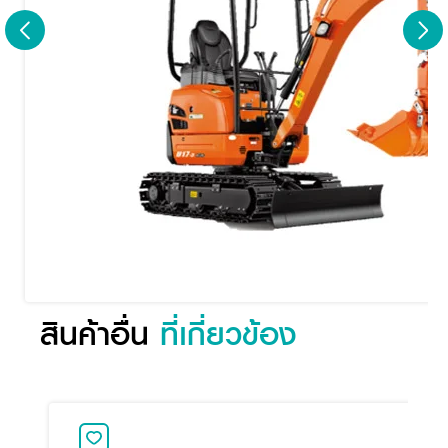
สินค้าอื่น
ที่เกี่ยวข้อง