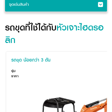
จุดเด่นสินค้า
จุดเด่นสินค้า
รุ่นที่เหมาะสม
รถขุดที่ใช้ได้กับ
หัวเจาะไฮดรอ
ลิก
รถขุด น้อยกว่า 3 ตัน
รุ่น
ราคา