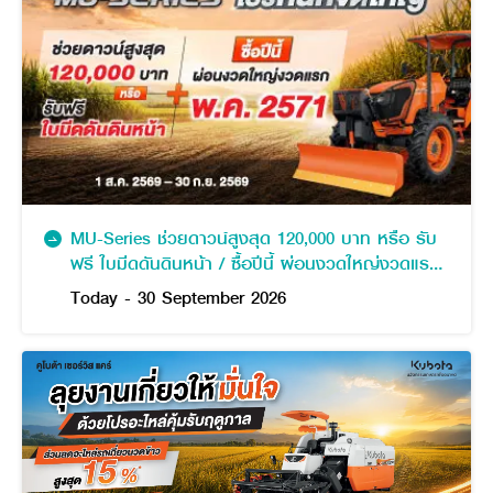
MU-Series ช่วยดาวน์สูงสุด 120,000 บาท หรือ รับ
ฟรี ใบมีดดันดินหน้า / ซื้อปีนี้ ผ่อนงวดใหญ่งวดแรก
พฤษภาคม 2571
Today - 30 September 2026