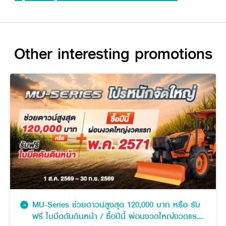
Other interesting promotions
MU-Series ช่วยดาวน์สูงสุด 120,000 บาท หรือ รับ
ฟรี ใบมีดดันดินหน้า / ซื้อปีนี้ ผ่อนงวดใหญ่งวดแรก