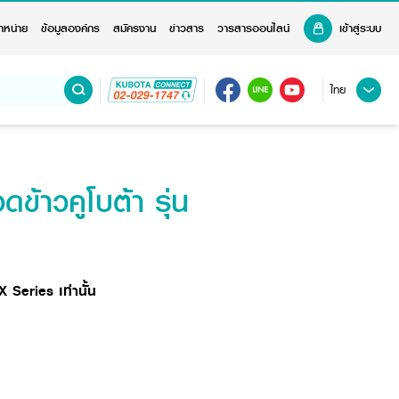
ำหน่าย
ข้อมูลองค์กร
สมัครงาน
ข่าวสาร
วารสารออนไลน์
เข้าสู่ระบบ
ไทย
้าวคูโบต้า รุ่น
 Series เท่านั้น