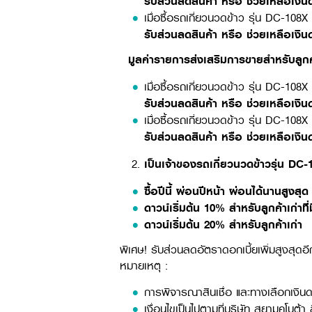
รับส่วนลดสินค้า หรือ ช่วยเหลือเงิน
เมื่อซื้อรถเกี่ยวนวดข้าว รุ่น DC-108
รับส่วนลดสินค้า หรือ ช่วยเหลือเงิน
มูลค่ารายการส่งเสริมการขายสำหรับลูกค
เมื่อซื้อรถเกี่ยวนวดข้าว รุ่น
รับส่วนลดสินค้า หรือ ช่วยเหลือเงินด
เมื่อซื้อรถเกี่ยวนวดข้าว รุ่น DC-108
รับส่วนลดสินค้า หรือ ช่วยเหลือเงินด
เป็นเจ้าของรถเกี่ยวนวดข้าวรุ่น DC-1
ซื้อปีนี้ ผ่อนปีหน้า ผ่อนได้นานสูงสุ
ดาวน์เริ่มต้น
10% สำหรับลูกค้าเก่าที่
ดาวน์เริ่มต้น
20% สำหรับลูกค้าเก่า
พิเศษ! รับส่วนลดอัตราดอกเบี้ยเพิ่มสูงสุดอี
หมายเหตุ :
การพิจารณาสินเชื่อ และทางเลือกเงินด
เงื่อนไขเป็นไปตามที่บริษัท สยามคูโบต้