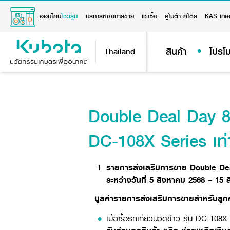
ออนไลน์
โชว์รูม
บริการหลังการขาย
เช่าซื้อ
คูโบต้า สโตร์
KAS เกษ
สินค้า
โปรโม
Thailand
Double Deal Day 8 เ
DC-108X Series เท่า
รายการส่งเสริมการขาย Double Deal 
ระหว่างวันที่ 5 สิงหาคม 2568 – 15
มูลค่ารายการส่งเสริมการขายสำหรับลูกค้
เมื่อซื้อรถเกี่ยวนวดข้าว รุ่น