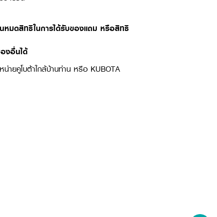
านหมดสิทธิในการได้รับของแถม หรือสิทธิ
องอื่นได้
จำหน่ายคูโบต้าใกล้บ้านท่าน หรือ KUBOTA