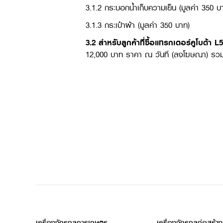
3.1.2 กระบอกน้ำเก็บความเย็น (มูลค่า 350 บ
3.1.3 กระเป๋าผ้า (มูลค่า 350 บาท)
3.2 สำหรับลูกค้าที่ซื้อแทรกเตอร์คูโบต้า
12,000 บาท ราคา ณ วันที่ (ลงโฆษณา) รว
เครื่องจักรกลการเกษตร
เครื่องจักรกลก่อสร้าง