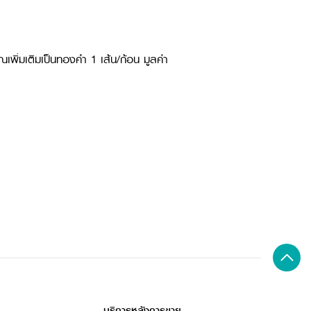
พิ่มเติมเป็นทองคำ 1 เส้น/ก้อน มูลค่า
บริการหลังการขาย