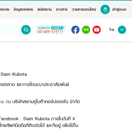
ำหน่าย
ข้อมูลองค์กร
สมัครงาน
ข่าวสาร
วารสารออนไลน์
เข้าสู่ระบบ
ไทย
 : Siam Kubota
ทางการตลาด และการโฆษณาประชาสัมพันธ์
น. ณ บริษัทสยามคูโบต้าคอร์ปอเรชั่น จำกัด
จ Facebook : Siam Kubota ภายในวันที่ 4
ท์มือถือที่ติดต่อได้ และที่อยู่ เพื่อใช้ใน