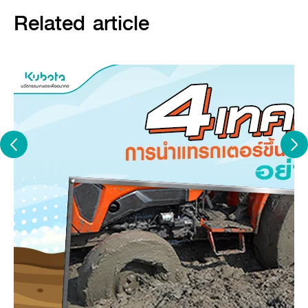
เบรก ดับเครื่องยนต์แล้วลงมาประกอบเท่านั้น เพื่อป้องกันอุบัติเหตุ
Related article