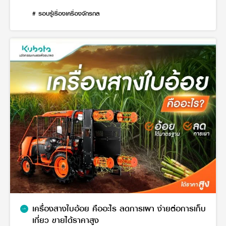
# รอบรู้เรื่องเครื่องจักรกล
เครื่องสางใบอ้อย คืออะไร ลดการเผา ง่ายต่อการเก็บ
เกี่ยว ขายได้ราคาสูง