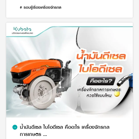
# รอบรู้เรื่องเครื่องจักรกล
น้ำมันดีเซล ไบโอดีเซล คืออะไร เครื่องจักรกล
การเกษตร