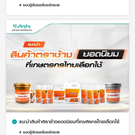
# รอบรู้เรื่องเครื่องจักรกล
แนะนำสินค้าตราช้างยอดนิยมที่เกษตรกรไทยเลือกใช้
# รอบรู้เรื่องเครื่องจักรกล