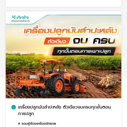
เครื่องปลูกมันสำปะหลัง ตัวเดียวจบครบทุกขั้นตอน
การปลูก
# รอบรู้เรื่องเครื่องจักรกล