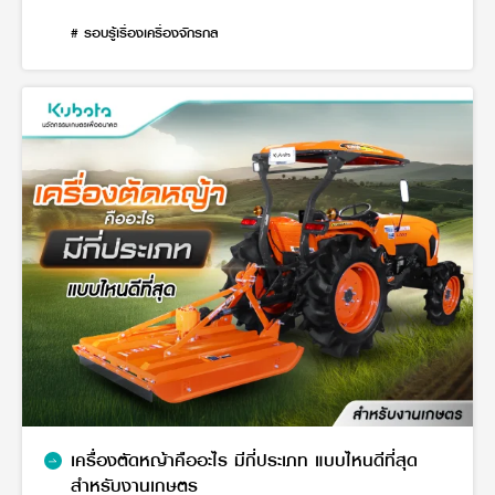
# รอบรู้เรื่องเครื่องจักรกล
เครื่องตัดหญ้าคืออะไร มีกี่ประเภท แบบไหนดีที่สุด
สำหรับงานเกษตร