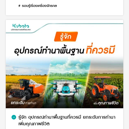
ควรใช้แบบไหน
# รอบรู้เรื่องเครื่องจักรกล
รู้จัก อุปกรณ์ทำนาพื้นฐานที่ควรมี ยกระดับการทำนา
เพิ่มคุณภาพชีวิต