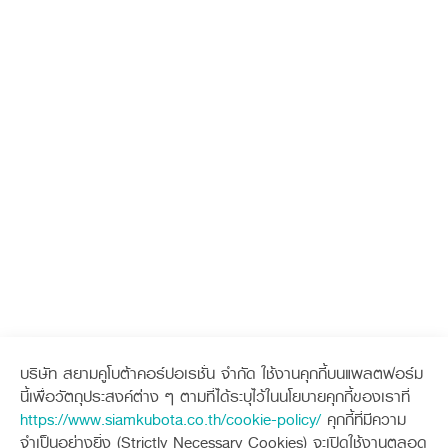
บริษัท สยามคูโบต้าคอร์ปอเรชั่น จำกัด ใช้งานคุกกี้บนแพลตฟอร์ม
นี้เพื่อวัตถุประสงค์ต่าง ๆ ตามที่ได้ระบุไว้ในนโยบายคุกกี้ของเราที่
https://www.siamkubota.co.th/cookie-policy/
คุกกี้ที่มีความ
จำเป็นอย่างยิ่ง (Strictly Necessary Cookies) จะเปิดใช้งานตลอด