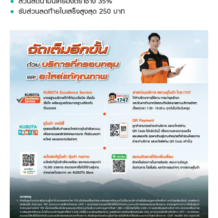
ส่วนลดน้ำมันเครื่องตราช้าง 35%
รับส่วนลดท้ายใบเสร็จสูงสุด 250 บาท