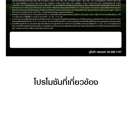
โปรโมชันที่เกี่ยวข้อง