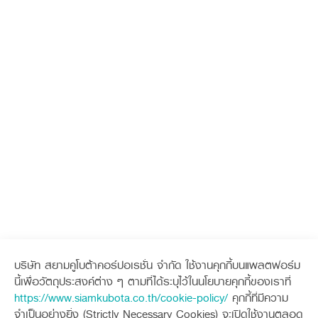
บริษัท สยามคูโบต้าคอร์ปอเรชั่น จำกัด ใช้งานคุกกี้บนแพลตฟอร์ม
นี้เพื่อวัตถุประสงค์ต่าง ๆ ตามที่ได้ระบุไว้ในนโยบายคุกกี้ของเราที่
https://www.siamkubota.co.th/cookie-policy/
คุกกี้ที่มีความ
จำเป็นอย่างยิ่ง (Strictly Necessary Cookies) จะเปิดใช้งานตลอด