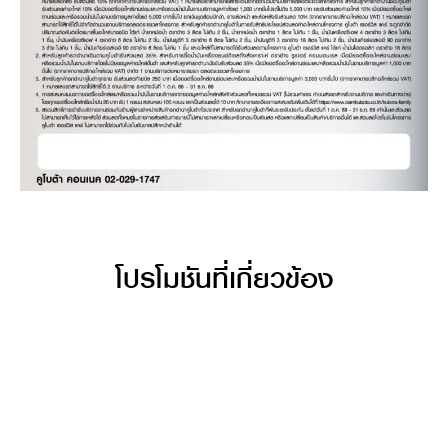
โปรโมชันที่เกี่ยวข้อง