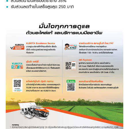
ส่วนลดน้ำมันเครื่องตราช้าง 35%
รับส่วนลดท้ายใบเสร็จสูงสุด 250 บาท