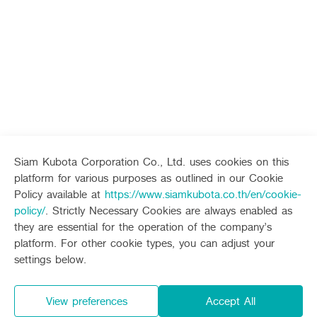
Siam Kubota Corporation Co., Ltd. uses cookies on this
platform for various purposes as outlined in our Cookie
Policy available at
https://www.siamkubota.co.th/en/cookie-
policy/
. Strictly Necessary Cookies are always enabled as
they are essential for the operation of the company’s
platform. For other cookie types, you can adjust your
settings below.
View preferences
Accept All