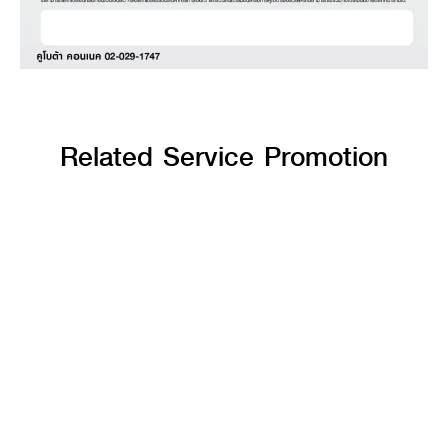
Related Service Promotion