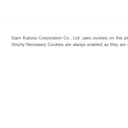
Siam Kubota Corporation Co., Ltd. uses cookies on this pla
Strictly Necessary Cookies are always enabled as they are 