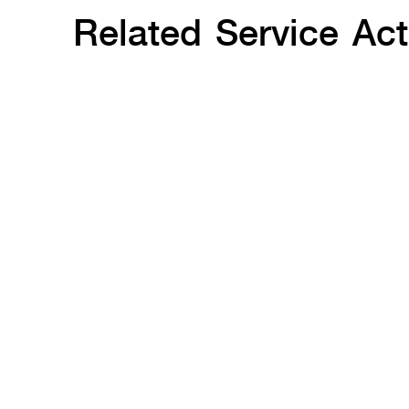
Related Service Acti