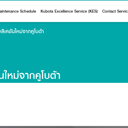
aintenance Schedule
Kubota Excellence Service (KES)
Contact Servic
ลิเคชันใหม่จากคูโบต้า
นใหม่จากคูโบต้า