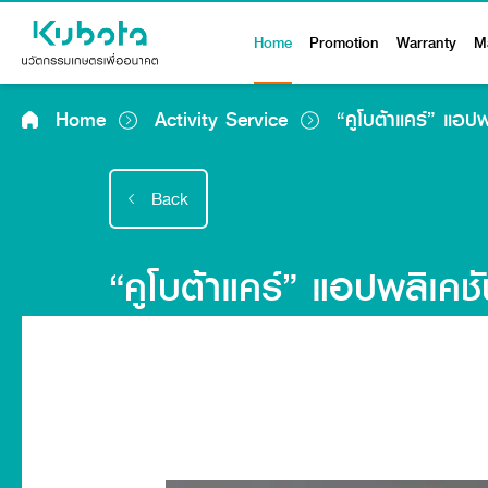
Home
Promotion
Warranty
M
Home
Activity Service
“คูโบต้าแคร์” แอปพ
Back
“คูโบต้าแคร์” แอปพลิเคชั