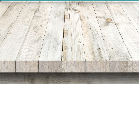
Share
Facebook
Twitter