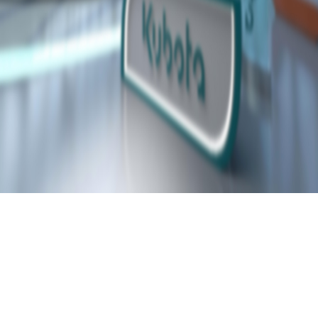
Share
Facebook
Twitter