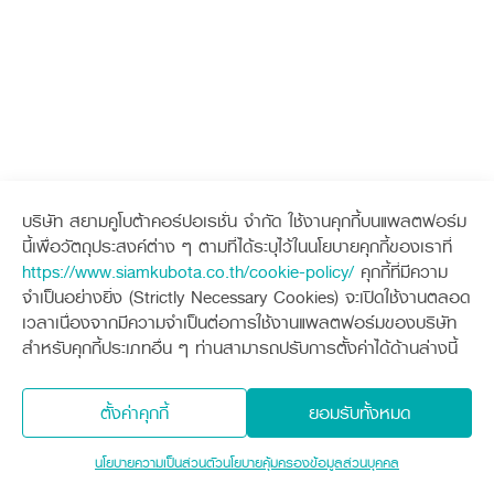
บริษัท สยามคูโบต้าคอร์ปอเรชั่น จำกัด ใช้งานคุกกี้บนแพลตฟอร์ม
นี้เพื่อวัตถุประสงค์ต่าง ๆ ตามที่ได้ระบุไว้ในนโยบายคุกกี้ของเราที่
https://www.siamkubota.co.th/cookie-policy/
คุกกี้ที่มีความ
จำเป็นอย่างยิ่ง (Strictly Necessary Cookies) จะเปิดใช้งานตลอด
เวลาเนื่องจากมีความจำเป็นต่อการใช้งานแพลตฟอร์มของบริษัท
สำหรับคุกกี้ประเภทอื่น ๆ ท่านสามารถปรับการตั้งค่าได้ด้านล่างนี้
ตั้งค่าคุกกี้
ยอมรับทั้งหมด
นโยบายความเป็นส่วนตัว
นโยบายคุ้มครองข้อมูลส่วนบุคคล