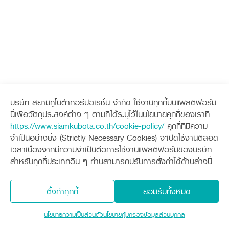
บริษัท สยามคูโบต้าคอร์ปอเรชั่น จำกัด ใช้งานคุกกี้บนแพลตฟอร์ม
นี้เพื่อวัตถุประสงค์ต่าง ๆ ตามที่ได้ระบุไว้ในนโยบายคุกกี้ของเราที่
https://www.siamkubota.co.th/cookie-policy/
คุกกี้ที่มีความ
จำเป็นอย่างยิ่ง (Strictly Necessary Cookies) จะเปิดใช้งานตลอด
เวลาเนื่องจากมีความจำเป็นต่อการใช้งานแพลตฟอร์มของบริษัท
สำหรับคุกกี้ประเภทอื่น ๆ ท่านสามารถปรับการตั้งค่าได้ด้านล่างนี้
ตั้งค่าคุกกี้
ยอมรับทั้งหมด
นโยบายความเป็นส่วนตัว
นโยบายคุ้มครองข้อมูลส่วนบุคคล